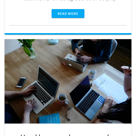
READ MORE