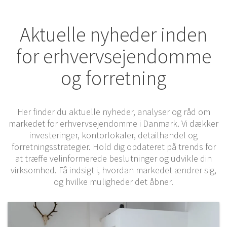
Aktuelle nyheder inden
for erhvervsejendomme
og forretning
Her finder du aktuelle nyheder, analyser og råd om
markedet for erhvervsejendomme i Danmark. Vi dækker
investeringer, kontorlokaler, detailhandel og
forretningsstrategier. Hold dig opdateret på trends for
at træffe velinformerede beslutninger og udvikle din
virksomhed. Få indsigt i, hvordan markedet ændrer sig,
og hvilke muligheder det åbner.