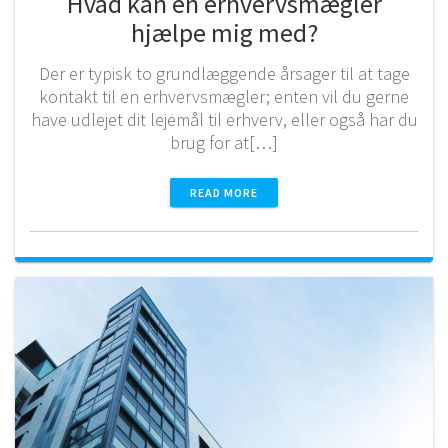
Hvad kan en erhvervsmægler
hjælpe mig med?
Der er typisk to grundlæggende årsager til at tage
kontakt til en erhvervsmægler; enten vil du gerne
have udlejet dit lejemål til erhverv, eller også har du
brug for at[…]
READ MORE