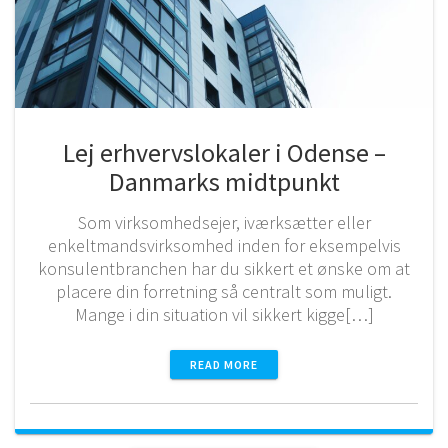
Lej erhvervslokaler i Odense –
Danmarks midtpunkt
Som virksomhedsejer, iværksætter eller
enkeltmandsvirksomhed inden for eksempelvis
konsulentbranchen har du sikkert et ønske om at
placere din forretning så centralt som muligt.
Mange i din situation vil sikkert kigge[…]
READ MORE