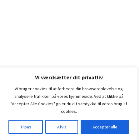
Vi værdsætter dit privatliv
Vi bruger cookies til at forbedre din browseroplevelse
og
analysere
trafikken
på
vores
hjemmeside
.
Ved at klikke på
"Accepter Alle Cookies" giver du dit samtykke til vores brug af
cookies.
Tilpas
Afvis
Accepter alle