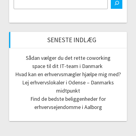
SENESTE INDLÆG
Sådan vælger du det rette coworking
space til dit IT-team i Danmark
Hvad kan en erhvervsmægler hjælpe mig med?
Lej erhvervslokaler i Odense – Danmarks
midtpunkt
Find de bedste beliggenheder for
erhvervsejendomme i Aalborg