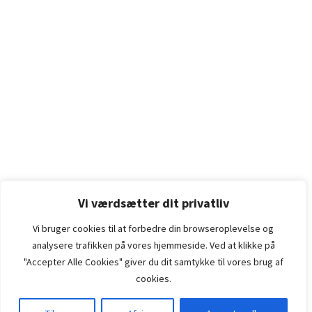
Vi værdsætter dit privatliv
Vi bruger cookies til at forbedre din browseroplevelse
og
analysere
trafikken
på
vores
hjemmeside
.
Ved at klikke på
"Accepter Alle Cookies" giver du dit samtykke til vores brug af
cookies.