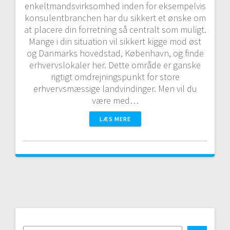
enkeltmandsvirksomhed inden for eksempelvis
konsulentbranchen har du sikkert et ønske om
at placere din forretning så centralt som muligt.
Mange i din situation vil sikkert kigge mod øst
og Danmarks hovedstad, København, og finde
erhvervslokaler her. Dette område er ganske
rigtigt omdrejningspunkt for store
erhvervsmæssige landvindinger. Men vil du
være med…
LÆS MERE