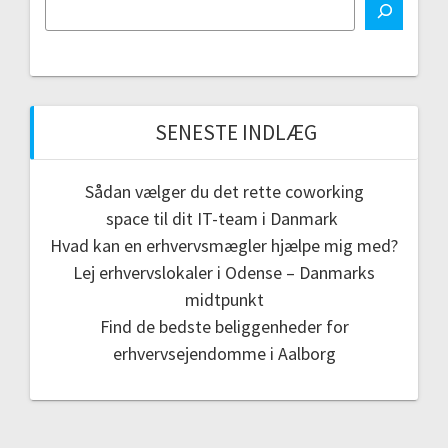
SENESTE INDLÆG
Sådan vælger du det rette coworking
space til dit IT-team i Danmark
Hvad kan en erhvervsmægler hjælpe mig med?
Lej erhvervslokaler i Odense – Danmarks
midtpunkt
Find de bedste beliggenheder for
erhvervsejendomme i Aalborg