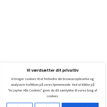
Vi værdsætter dit privatliv
Vi bruger cookies til at forbedre din browseroplevelse
og
analysere
trafikken
på
vores
hjemmeside
.
Ved at klikke på
"Accepter Alle Cookies" giver du dit samtykke til vores brug af
cookies.